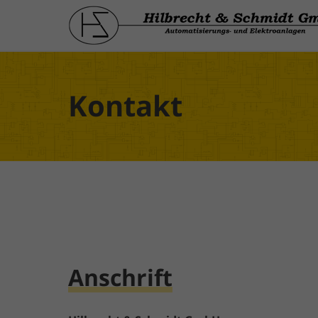
Kontakt
Anschrift