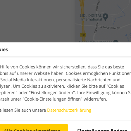
kies
 Hilfe von Cookies können wir sicherstellen, dass Sie das beste
ebnis auf unserer Website haben. Cookies ermöglichen Funktione
 Social Media Interaktionen, personalisierte Nachrichten und
lysen. Um Cookies zu aktivieren, klicken Sie bitte auf "Cookies
eptieren" oder "Einstellungen ändern". Ihre Einwilligung können S
erzeit unter "Cookie-Einstellungen öffnen" widerrufen.
te lesen Sie auch unsere
Datenschutzerklärung