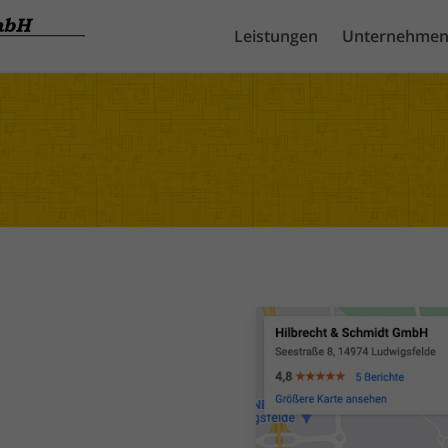
Leistungen
Unternehme