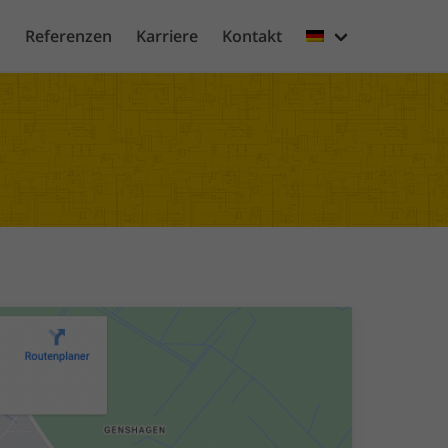
n
Referenzen
Karriere
Kontakt